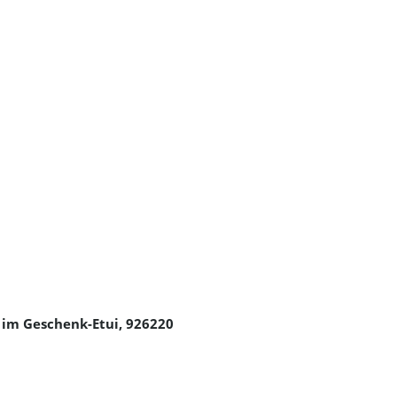
 im Geschenk-Etui, 926220