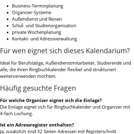
Business-Terminplanung
Organizer-Systeme
Außendienst und Reisen
Schul- und Studienorganisation
private Wochenplanung
Kontakt- und Adressverwaltung
Für wen eignet sich dieses Kalendarium?
Ideal für Berufstätige, Außendienstmitarbeiter, Studierende und
alle, die ihren Ringbuchkalender flexibel und strukturiert
weiterverwenden möchten.
Häufig gesuchte Fragen
Für welche Organizer eignet sich die Einlage?
Die Einlage eignet sich für Ringbuchkalender und Organizer mit
4-fach Lochung.
Ist ein Adressregister enthalten?
Ja, zusätzlich sind 32 Seiten Adressen mit Registerschnitt