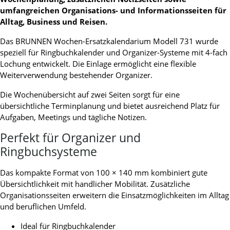
umfangreichen Organisations- und Informationsseiten für
Alltag, Business und Reisen.
Das BRUNNEN Wochen-Ersatzkalendarium Modell 731 wurde
speziell für Ringbuchkalender und Organizer-Systeme mit 4-fach
Lochung entwickelt. Die Einlage ermöglicht eine flexible
Weiterverwendung bestehender Organizer.
Die Wochenübersicht auf zwei Seiten sorgt für eine
übersichtliche Terminplanung und bietet ausreichend Platz für
Aufgaben, Meetings und tägliche Notizen.
Perfekt für Organizer und
Ringbuchsysteme
Das kompakte Format von 100 × 140 mm kombiniert gute
Übersichtlichkeit mit handlicher Mobilität. Zusätzliche
Organisationsseiten erweitern die Einsatzmöglichkeiten im Alltag
und beruflichen Umfeld.
Ideal für Ringbuchkalender