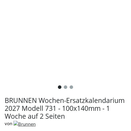
BRUNNEN Wochen-Ersatzkalendarium
2027 Modell 731 - 100x140mm - 1
Woche auf 2 Seiten
von