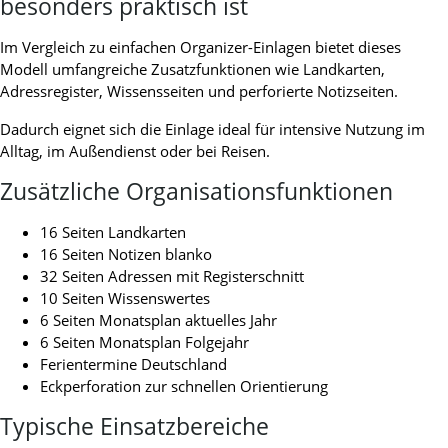
besonders praktisch ist
Im Vergleich zu einfachen Organizer-Einlagen bietet dieses
Modell umfangreiche Zusatzfunktionen wie Landkarten,
Adressregister, Wissensseiten und perforierte Notizseiten.
Dadurch eignet sich die Einlage ideal für intensive Nutzung im
Alltag, im Außendienst oder bei Reisen.
Zusätzliche Organisationsfunktionen
16 Seiten Landkarten
16 Seiten Notizen blanko
32 Seiten Adressen mit Registerschnitt
10 Seiten Wissenswertes
6 Seiten Monatsplan aktuelles Jahr
6 Seiten Monatsplan Folgejahr
Ferientermine Deutschland
Eckperforation zur schnellen Orientierung
Typische Einsatzbereiche