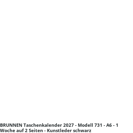
BRUNNEN Taschenkalender 2027 - Modell 731 - A6 - 1
Woche auf 2 Seiten - Kunstleder schwarz