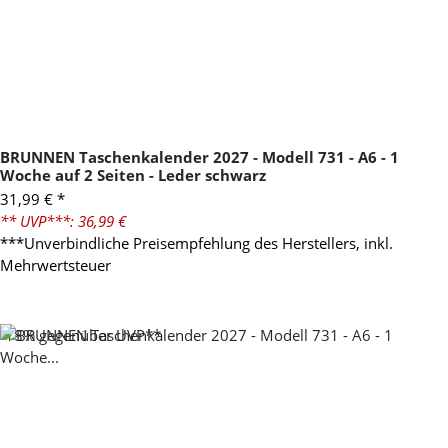
BRUNNEN Taschenkalender 2027 - Modell 731 - A6 - 1
Woche auf 2 Seiten - Leder schwarz
31,99 €
*
** UVP***: 36,99 €
***Unverbindliche Preisempfehlung des Herstellers, inkl.
Mehrwertsteuer
-18%
gegenüber UVP**