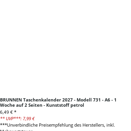
BRUNNEN Taschenkalender 2027 - Modell 731 - A6 - 1
Woche auf 2 Seiten - Kunststoff petrol
6,49 €
*
** UVP***: 7,99 €
***Unverbindliche Preisempfehlung des Herstellers, inkl.