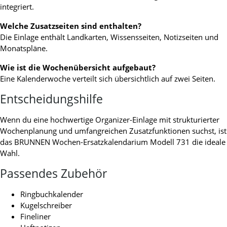
integriert.
Welche Zusatzseiten sind enthalten?
Die Einlage enthält Landkarten, Wissensseiten, Notizseiten und
Monatspläne.
Wie ist die Wochenübersicht aufgebaut?
Eine Kalenderwoche verteilt sich übersichtlich auf zwei Seiten.
Entscheidungshilfe
Wenn du eine hochwertige Organizer-Einlage mit strukturierter
Wochenplanung und umfangreichen Zusatzfunktionen suchst, ist
das BRUNNEN Wochen-Ersatzkalendarium Modell 731 die ideale
Wahl.
Passendes Zubehör
Ringbuchkalender
Kugelschreiber
Fineliner