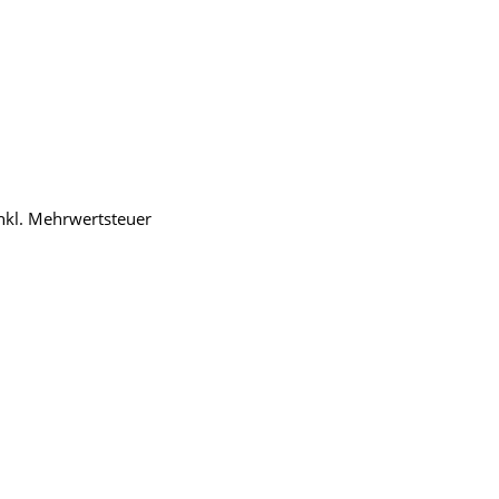
inkl. Mehrwertsteuer