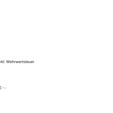
inkl. Mehrwertsteuer