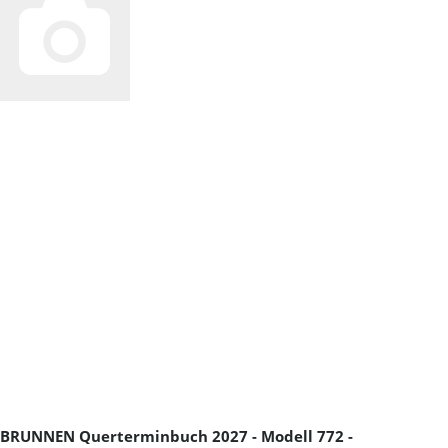
BRUNNEN Querterminbuch 2027 - Modell 772 -