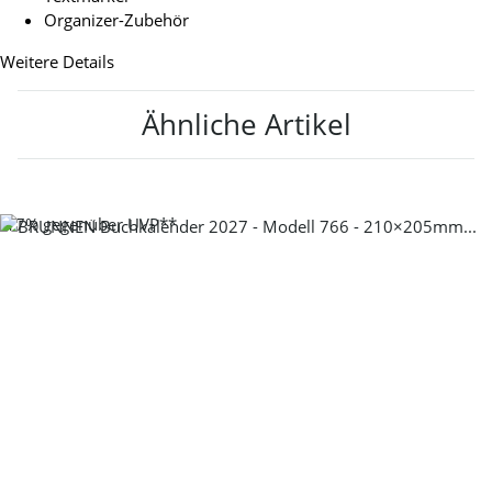
Organizer-Zubehör
Weitere Details
Ähnliche Artikel
-17%
gegenüber UVP**