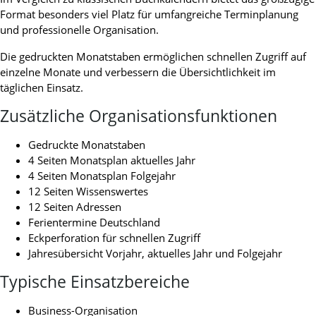
Format besonders viel Platz für umfangreiche Terminplanung
und professionelle Organisation.
Die gedruckten Monatstaben ermöglichen schnellen Zugriff auf
einzelne Monate und verbessern die Übersichtlichkeit im
täglichen Einsatz.
Zusätzliche Organisationsfunktionen
Gedruckte Monatstaben
4 Seiten Monatsplan aktuelles Jahr
4 Seiten Monatsplan Folgejahr
12 Seiten Wissenswertes
12 Seiten Adressen
Ferientermine Deutschland
Eckperforation für schnellen Zugriff
Jahresübersicht Vorjahr, aktuelles Jahr und Folgejahr
Typische Einsatzbereiche
Business-Organisation