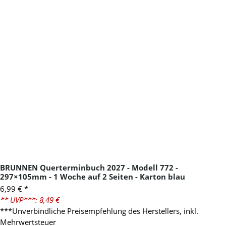
BRUNNEN Querterminbuch 2027 - Modell 772 -
297×105mm - 1 Woche auf 2 Seiten - Karton blau
6,99 €
*
** UVP***: 8,49 €
***Unverbindliche Preisempfehlung des Herstellers, inkl.
Mehrwertsteuer