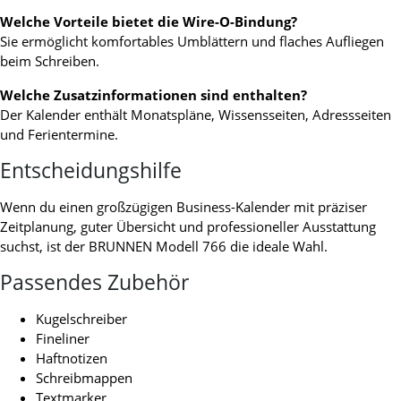
Welche Vorteile bietet die Wire-O-Bindung?
Sie ermöglicht komfortables Umblättern und flaches Aufliegen
beim Schreiben.
Welche Zusatzinformationen sind enthalten?
Der Kalender enthält Monatspläne, Wissensseiten, Adressseiten
und Ferientermine.
Entscheidungshilfe
Wenn du einen großzügigen Business-Kalender mit präziser
Zeitplanung, guter Übersicht und professioneller Ausstattung
suchst, ist der BRUNNEN Modell 766 die ideale Wahl.
Passendes Zubehör
Kugelschreiber
Fineliner
Haftnotizen
Schreibmappen
Textmarker