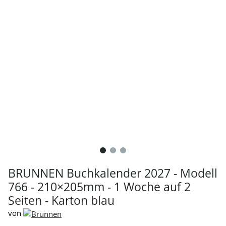
BRUNNEN Buchkalender 2027 - Modell
766 - 210×205mm - 1 Woche auf 2
Seiten - Karton blau
von