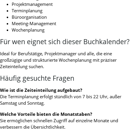
Projektmanagement
Terminplanung
Büroorganisation
Meeting-Management
Wochenplanung
Für wen eignet sich dieser Buchkalender?
Ideal für Berufstätige, Projektmanager und alle, die eine
großzügige und strukturierte Wochenplanung mit präziser
Zeiteinteilung suchen.
Häufig gesuchte Fragen
Wie ist die Zeiteinteilung aufgebaut?
Die Terminplanung erfolgt stündlich von 7 bis 22 Uhr, außer
Samstag und Sonntag.
Welche Vorteile bieten die Monatstaben?
Sie ermöglichen schnellen Zugriff auf einzelne Monate und
verbessern die Übersichtlichkeit.