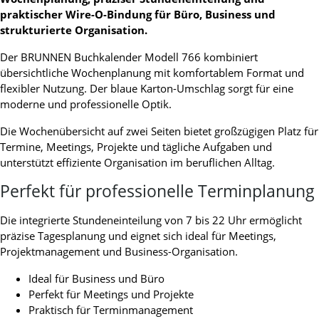
praktischer Wire-O-Bindung für Büro, Business und
strukturierte Organisation.
Der BRUNNEN Buchkalender Modell 766 kombiniert
übersichtliche Wochenplanung mit komfortablem Format und
flexibler Nutzung. Der blaue Karton-Umschlag sorgt für eine
moderne und professionelle Optik.
Die Wochenübersicht auf zwei Seiten bietet großzügigen Platz für
Termine, Meetings, Projekte und tägliche Aufgaben und
unterstützt effiziente Organisation im beruflichen Alltag.
Perfekt für professionelle Terminplanung
Die integrierte Stundeneinteilung von 7 bis 22 Uhr ermöglicht
präzise Tagesplanung und eignet sich ideal für Meetings,
Projektmanagement und Business-Organisation.
Ideal für Business und Büro
Perfekt für Meetings und Projekte
Praktisch für Terminmanagement