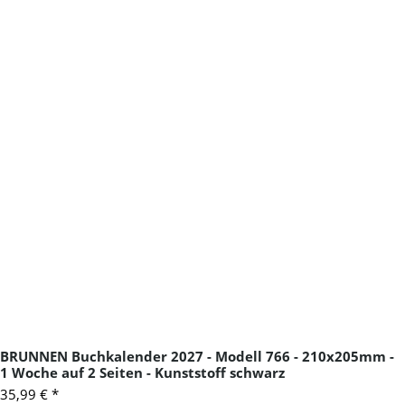
BRUNNEN Buchkalender 2027 - Modell 766 - 210x205mm -
1 Woche auf 2 Seiten - Kunststoff schwarz
35,99 €
*