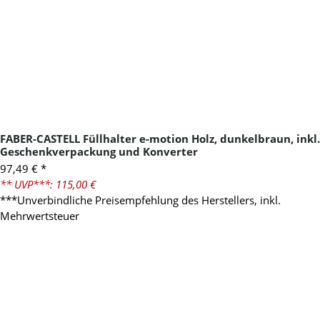
FABER-CASTELL Füllhalter e-motion Holz, dunkelbraun, inkl.
Geschenkverpackung und Konverter
97,49 €
*
** UVP***: 115,00 €
***Unverbindliche Preisempfehlung des Herstellers, inkl.
Mehrwertsteuer