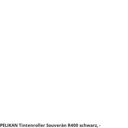
PELIKAN Tintenroller Souverän R400 schwarz, -