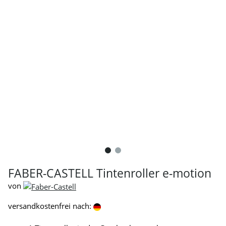
FABER-CASTELL Tintenroller e-motion
von
versandkostenfrei nach: