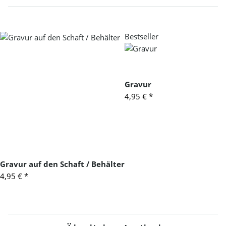
Bestseller
Gravur
4,95 €
*
Gravur auf den Schaft / Behälter
4,95 €
*