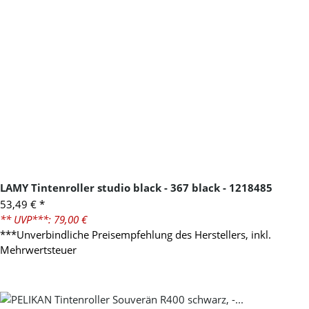
LAMY Tintenroller studio black - 367 black - 1218485
53,49 €
*
** UVP***: 79,00 €
***Unverbindliche Preisempfehlung des Herstellers, inkl.
Mehrwertsteuer