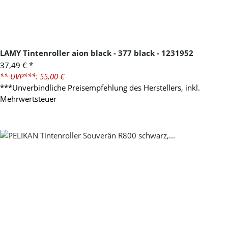
LAMY Tintenroller aion black - 377 black - 1231952
37,49 €
*
** UVP***: 55,00 €
***Unverbindliche Preisempfehlung des Herstellers, inkl.
Mehrwertsteuer