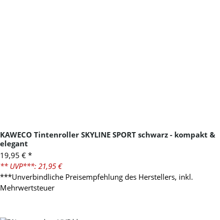
KAWECO Tintenroller SKYLINE SPORT schwarz - kompakt &
elegant
19,95 €
*
** UVP***: 21,95 €
***Unverbindliche Preisempfehlung des Herstellers, inkl.
Mehrwertsteuer