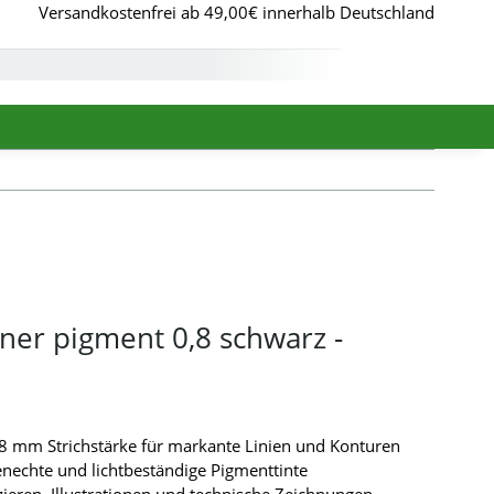
Versandkostenfrei ab 49,00€ innerhalb Deutschland
ner pigment 0,8 schwarz -
0,8 mm Strichstärke für markante Linien und Konturen
nechte und lichtbeständige Pigmenttinte