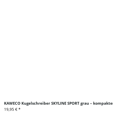
KAWECO Kugelschreiber SKYLINE SPORT grau – kompakter
19,95 €
*