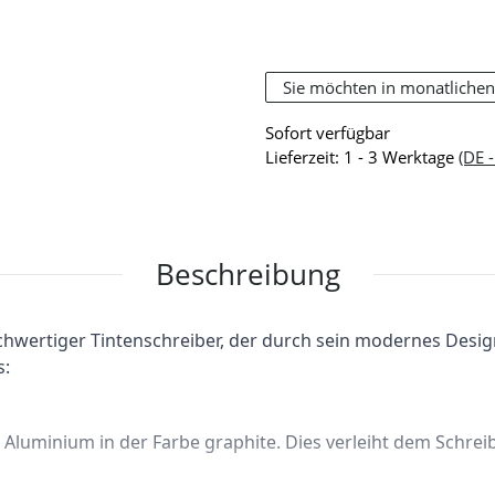
Sie möchten in monatlichen
Sofort verfügbar
Lieferzeit:
1 - 3 Werktage
(DE 
Beschreibung
ochwertiger Tintenschreiber, der durch sein modernes Desig
s:
Aluminium in der Farbe graphite. Dies verleiht dem Schreib