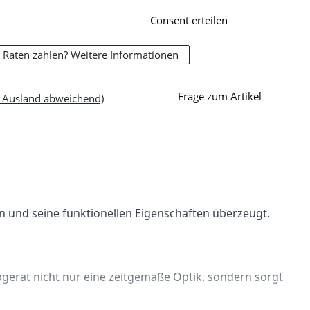
Consent erteilen
 Raten zahlen?
Weitere Informationen
Frage zum Artikel
- Ausland abweichend)
n und seine funktionellen Eigenschaften überzeugt. 
gerät nicht nur eine zeitgemäße Optik, sondern sorgt 