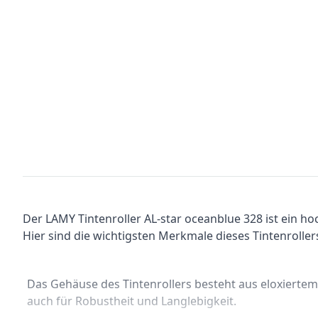
Der LAMY Tintenroller AL-star oceanblue 328 ist ein h
Hier sind die wichtigsten Merkmale dieses Tintenroller
Das Gehäuse des Tintenrollers besteht aus eloxiertem 
auch für Robustheit und Langlebigkeit.