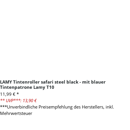
LAMY Tintenroller safari steel black - mit blauer
Tintenpatrone Lamy T10
11,99 €
*
** UVP***: 13,90 €
***Unverbindliche Preisempfehlung des Herstellers, inkl.
Mehrwertsteuer