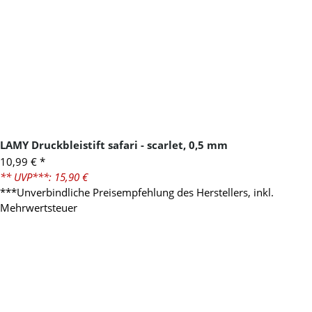
LAMY Druckbleistift safari - scarlet, 0,5 mm
10,99 €
*
** UVP***: 15,90 €
***Unverbindliche Preisempfehlung des Herstellers, inkl.
Mehrwertsteuer