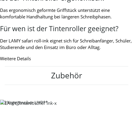
Das ergonomisch geformte Griffstück unterstützt eine
komfortable Handhaltung bei längeren Schreibphasen.
Für wen ist der Tintenroller geeignet?
Der LAMY safari roll-ink eignet sich für Schreibanfänger, Schüler,
Studierende und den Einsatz im Büro oder Alltag.
Weitere Details
Zubehör
-23%
gegenüber UVP**