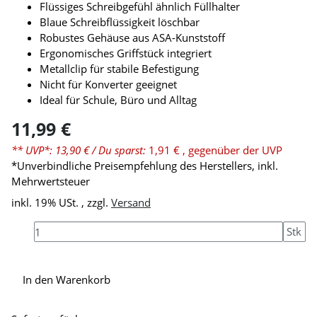
Flüssiges Schreibgefühl ähnlich Füllhalter
Blaue Schreibflüssigkeit löschbar
Robustes Gehäuse aus ASA-Kunststoff
Ergonomisches Griffstück integriert
Metallclip für stabile Befestigung
Nicht für Konverter geeignet
Ideal für Schule, Büro und Alltag
11,99 €
** UVP*: 13,90 €
/ Du sparst:
1,91 €
, gegenüber der UVP
*Unverbindliche Preisempfehlung des Herstellers, inkl.
Mehrwertsteuer
inkl. 19% USt. , zzgl.
Versand
Stk
In den Warenkorb