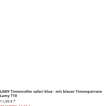
LAMY Tintenroller safari blue - mit blauer Tintenpatrone
Lamy T10
11,99 €
*