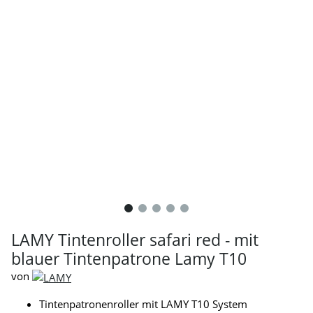
LAMY Tintenroller safari red - mit
blauer Tintenpatrone Lamy T10
von
Tintenpatronenroller mit LAMY T10 System