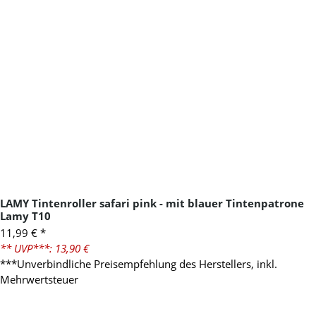
LAMY Tintenroller safari pink - mit blauer Tintenpatrone
Lamy T10
11,99 €
*
** UVP***: 13,90 €
***Unverbindliche Preisempfehlung des Herstellers, inkl.
Mehrwertsteuer