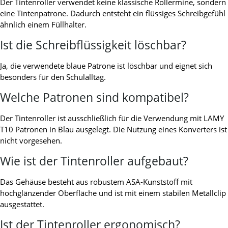
Der Tintenroller verwendet keine klassische Rollermine, sondern
eine Tintenpatrone. Dadurch entsteht ein flüssiges Schreibgefühl
ähnlich einem Füllhalter.
Ist die Schreibflüssigkeit löschbar?
Ja, die verwendete blaue Patrone ist löschbar und eignet sich
besonders für den Schulalltag.
Welche Patronen sind kompatibel?
Der Tintenroller ist ausschließlich für die Verwendung mit LAMY
T10 Patronen in Blau ausgelegt. Die Nutzung eines Konverters ist
nicht vorgesehen.
Wie ist der Tintenroller aufgebaut?
Das Gehäuse besteht aus robustem ASA-Kunststoff mit
hochglänzender Oberfläche und ist mit einem stabilen Metallclip
ausgestattet.
Ist der Tintenroller ergonomisch?